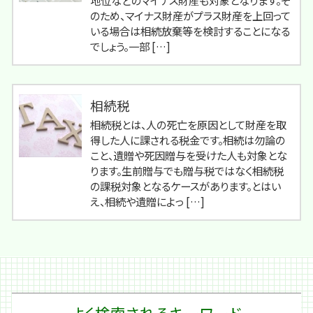
地位などのマイナス財産も対象となります。そ
のため、マイナス財産がプラス財産を上回って
いる場合は相続放棄等を検討することになる
でしょう。一部 […]
相続税
相続税とは、人の死亡を原因として財産を取
得した人に課される税金です。相続は勿論の
こと、遺贈や死因贈与を受けた人も対象とな
ります。生前贈与でも贈与税ではなく相続税
の課税対象となるケースがあります。とはい
え、相続や遺贈によっ […]
よく検索されるキーワード