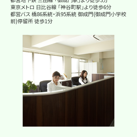
東京メトロ 日比谷線 「神谷町駅」より徒歩6分
都営バス 橋86系統・浜95系統 御成門(御成門小学校
前)停留所 徒歩1分