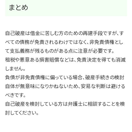
まとめ
自己破産は借金に苦しむ方のための再建手段ですが、す
べての債務が免責されるわけではなく、非免責債権とし
て支払義務が残るものがある点に注意が必要です。
租税や悪意ある損害賠償などは、免責決定を得ても消滅
しません。
負債が非免責債権に偏っている場合、破産手続きの検討
自体が無意味になりかねないため、安易な判断は避ける
べきです。
自己破産を検討している方は弁護士に相談することを検
討してください。