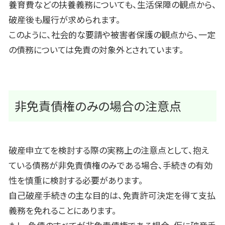
養育費などの扶養義務についても、生活保障の観点から、
破産後も履行が求められます。
このように、社会的な要請や被害者保護の観点から、一定
の債務については免責の対象外とされています。
非免責債権のみの場合の注意点
破産申立てを検討する際の実務上の注意点として、抱え
ている債務が非免責債権のみである場合、手続きの有効
性を慎重に検討する必要があります。
自己破産手続きの主な目的は、免責許可決定を得て支払
義務を免れることにあります。