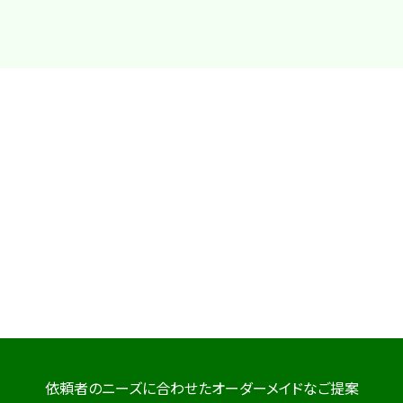
依頼者のニーズに合わせたオーダーメイドなご提案