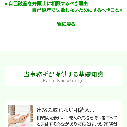
« 自己破産を弁護士に相談するべき理由
自己破産で失敗しないためにするべきこと »
一覧に戻る
当事務所が提供する基礎知識
Basic Knowledge
連絡の取れない相続人...
相続開始後は、相続人の資格を持つ者すべて
と連絡する必要があります。とはいえ、家族関