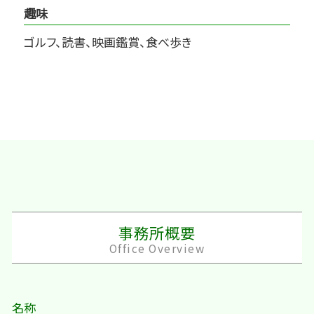
趣味
ゴルフ、読書、映画鑑賞、食べ歩き
事務所概要
Office Overview
名称