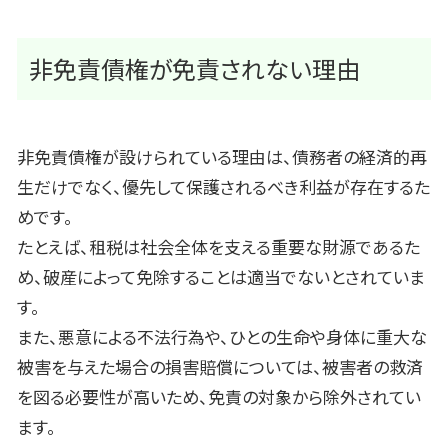
非免責債権が免責されない理由
非免責債権が設けられている理由は、債務者の経済的再
生だけでなく、優先して保護されるべき利益が存在するた
めです。
たとえば、租税は社会全体を支える重要な財源であるた
め、破産によって免除することは適当でないとされていま
す。
また、悪意による不法行為や、ひとの生命や身体に重大な
被害を与えた場合の損害賠償については、被害者の救済
を図る必要性が高いため、免責の対象から除外されてい
ます。