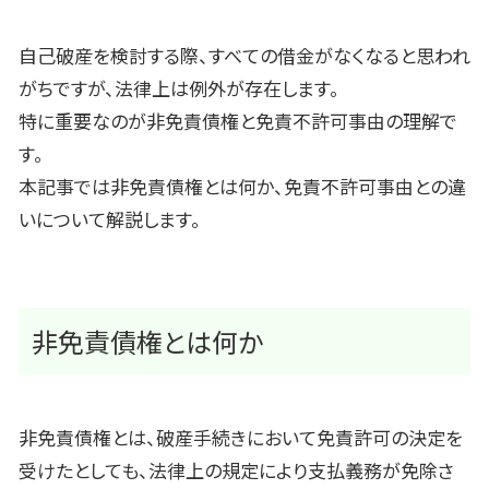
自己破産を検討する際、すべての借金がなくなると思われ
がちですが、法律上は例外が存在します。
特に重要なのが非免責債権と免責不許可事由の理解で
す。
本記事では非免責債権とは何か、免責不許可事由との違
いについて解説します。
非免責債権とは何か
非免責債権とは、破産手続きにおいて免責許可の決定を
受けたとしても、法律上の規定により支払義務が免除さ