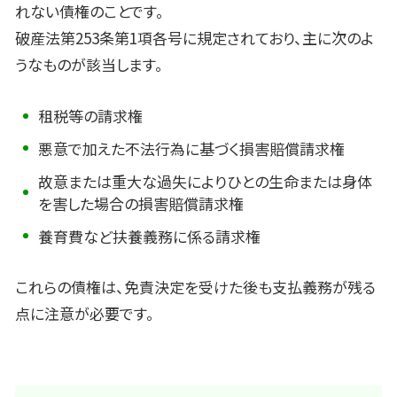
れない債権のことです。
破産法第253条第1項各号に規定されており、主に次のよ
うなものが該当します。
租税等の請求権
悪意で加えた不法行為に基づく損害賠償請求権
故意または重大な過失によりひとの生命または身体
を害した場合の損害賠償請求権
養育費など扶養義務に係る請求権
これらの債権は、免責決定を受けた後も支払義務が残る
点に注意が必要です。