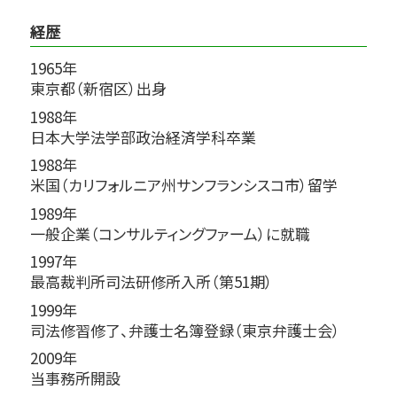
経歴
1965年
東京都（新宿区）出身
1988年
日本大学法学部政治経済学科卒業
1988年
米国（カリフォルニア州サンフランシスコ市）留学
1989年
一般企業（コンサルティングファーム）に就職
1997年
最高裁判所司法研修所入所（第51期）
1999年
司法修習修了、弁護士名簿登録（東京弁護士会）
2009年
当事務所開設