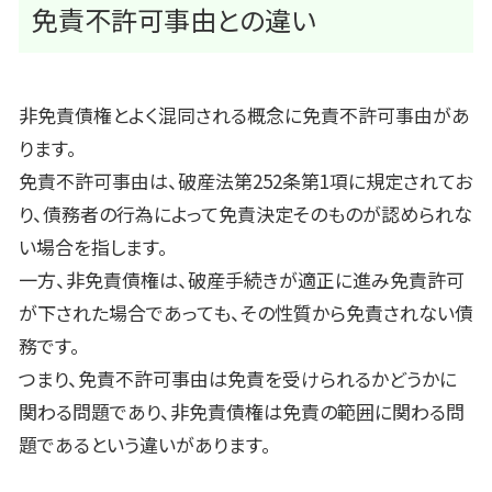
免責不許可事由との違い
非免責債権とよく混同される概念に免責不許可事由があ
ります。
免責不許可事由は、破産法第252条第1項に規定されてお
り、債務者の行為によって免責決定そのものが認められな
い場合を指します。
一方、非免責債権は、破産手続きが適正に進み免責許可
が下された場合であっても、その性質から免責されない債
務です。
つまり、免責不許可事由は免責を受けられるかどうかに
関わる問題であり、非免責債権は免責の範囲に関わる問
題であるという違いがあります。