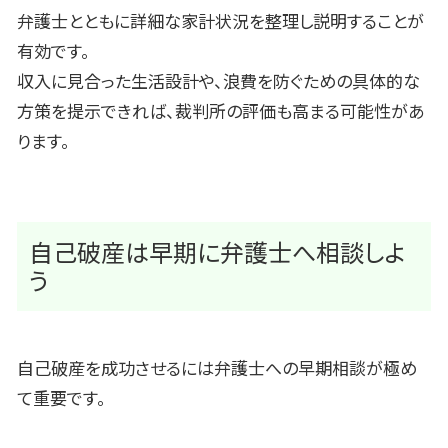
弁護士とともに詳細な家計状況を整理し説明することが
有効です。
収入に見合った生活設計や、浪費を防ぐための具体的な
方策を提示できれば、裁判所の評価も高まる可能性があ
ります。
自己破産は早期に弁護士へ相談しよ
う
自己破産を成功させるには弁護士への早期相談が極め
て重要です。