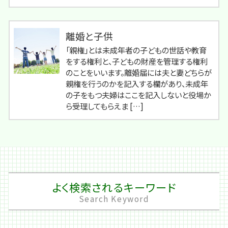
離婚と子供
「親権」とは未成年者の子どもの世話や教育
をする権利と、子どもの財産を管理する権利
のことをいいます。離婚届には夫と妻どちらが
親権を行うのかを記入する欄があり、未成年
の子をもつ夫婦はここを記入しないと役場か
ら受理してもらえま […]
よく検索されるキーワード
Search Keyword