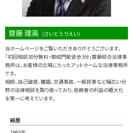
齋藤 理英
（さいとう りえい）
当ホームページをご覧いただきありがとうございます。
「初回相談30分無料・御成門駅徒歩3分」齋藤綜合法律事
務所は、お客様の立場にたったアットホームな法律事務所
です。
相続、自己破産、離婚、交通事故、一般民事など幅広い分
野の法律相談を取り扱っており、依頼者の利益の極大化
を第一に考えています。
経歴
1965年