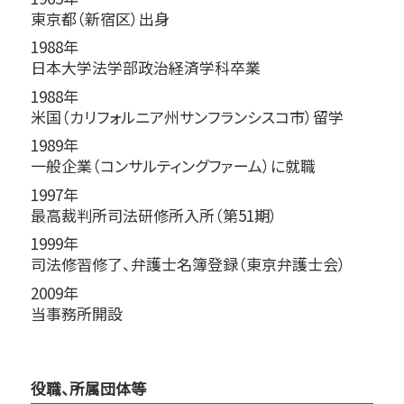
東京都（新宿区）出身
1988年
日本大学法学部政治経済学科卒業
1988年
米国（カリフォルニア州サンフランシスコ市）留学
1989年
一般企業（コンサルティングファーム）に就職
1997年
最高裁判所司法研修所入所（第51期）
1999年
司法修習修了、弁護士名簿登録（東京弁護士会）
2009年
当事務所開設
役職、所属団体等