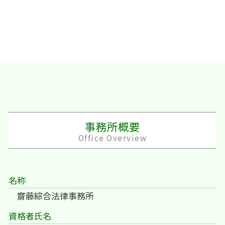
事務所概要
Office Overview
名称
齋藤綜合法律事務所
資格者氏名