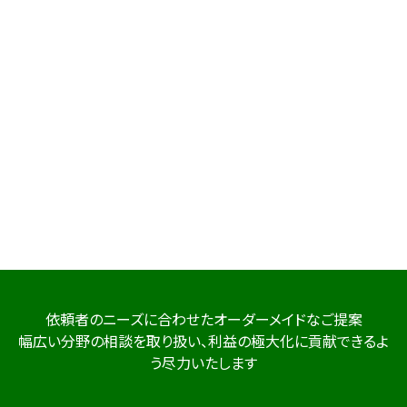
依頼者のニーズに合わせたオーダーメイドなご提案
幅広い分野の相談を取り扱い、利益の極大化に貢献できるよ
う尽力いたします