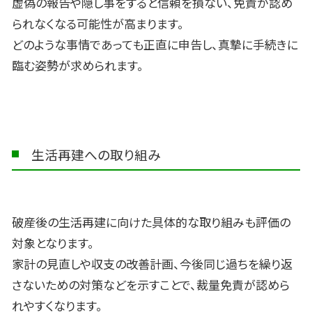
虚偽の報告や隠し事をすると信頼を損ない、免責が認め
られなくなる可能性が高まります。
どのような事情であっても正直に申告し、真摯に手続きに
臨む姿勢が求められます。
生活再建への取り組み
破産後の生活再建に向けた具体的な取り組みも評価の
対象となります。
家計の見直しや収支の改善計画、今後同じ過ちを繰り返
さないための対策などを示すことで、裁量免責が認めら
れやすくなります。