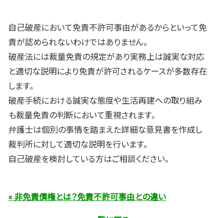
自己破産において免責不許可事由があるからといって免
責が認められないわけではありません。
破産法には裁量免責の規定があり実務上は誠実な対応
と適切な説明により免責が許可されるケースが多数存在
します。
破産手続における誠実な態度や生活再建への取り組み
も裁量免責の判断において重視されます。
弁護士は個別の事情を踏まえた詳細な意見書を作成し
裁判所に対して適切な説明を行います。
自己破産を検討している方はご相談ください。
« 非免責債権とは？免責不許可事由との違い