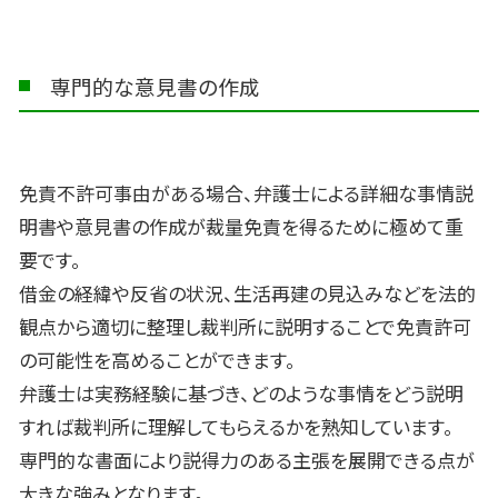
専門的な意見書の作成
免責不許可事由がある場合、弁護士による詳細な事情説
明書や意見書の作成が裁量免責を得るために極めて重
要です。
借金の経緯や反省の状況、生活再建の見込みなどを法的
観点から適切に整理し裁判所に説明することで免責許可
の可能性を高めることができます。
弁護士は実務経験に基づき、どのような事情をどう説明
すれば裁判所に理解してもらえるかを熟知しています。
専門的な書面により説得力のある主張を展開できる点が
大きな強みとなります。