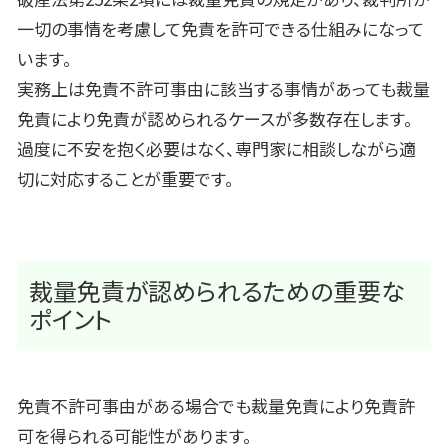
一切の事情を考慮して免責を許可できる仕組みになって
います。
実務上は免責不許可事由に該当する事情があっても裁量
免責により免責が認められるケースが多数存在します。
過度に不安を抱く必要はなく、専門家に相談しながら適
切に対応することが重要です。
裁量免責が認められるための重要な
ポイント
免責不許可事由がある場合でも裁量免責により免責許
可を得られる可能性があります。