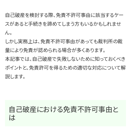
自己破産を検討する際、免責不許可事由に該当するケー
スがあると手続きを諦めてしまう方もいるかもしれませ
ん。
しかし実務上は、免責不許可事由があっても裁判所の裁
量により免責が認められる場合が多くあります。
本記事では、自己破産で失敗しないために知っておくべき
ポイントと、免責許可を得るための適切な対応について解
説します。
自己破産における免責不許可事由と
は