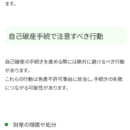
ます。
自己破産手続で注意すべき行動
自己破産の手続きを進める際には絶対に避けるべき行動
があります。
これらの行動は免責不許可事由に該当し、手続きの失敗
につながる可能性があります。
財産の隠匿や処分