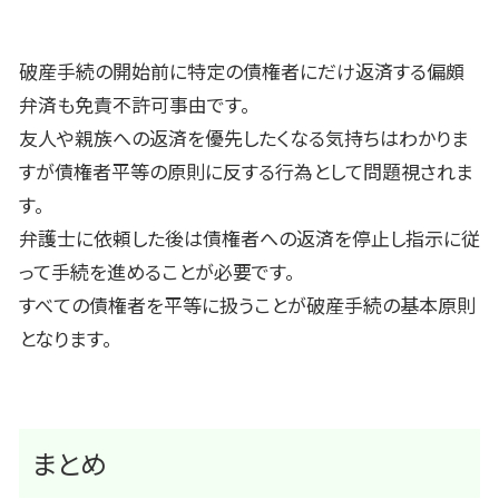
破産手続の開始前に特定の債権者にだけ返済する偏頗
弁済も免責不許可事由です。
友人や親族への返済を優先したくなる気持ちはわかりま
すが債権者平等の原則に反する行為として問題視されま
す。
弁護士に依頼した後は債権者への返済を停止し指示に従
って手続を進めることが必要です。
すべての債権者を平等に扱うことが破産手続の基本原則
となります。
まとめ