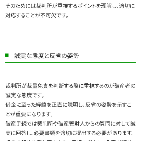
そのためには裁判所が重視するポイントを理解し、適切に
対応することが不可欠です。
誠実な態度と反省の姿勢
裁判所が裁量免責を判断する際に重視するのが破産者の
誠実な態度です。
借金に至った経緯を正直に説明し、反省の姿勢を示すこ
とが重要になります。
破産手続では裁判所や破産管財人からの質問に対して誠
実に回答し、必要書類を適切に提出する必要があります。