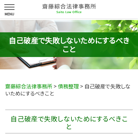
自己破産で失敗しないためにするべき
こと
齋藤綜合法律事務所
>
債務整理
>
自己破産で失敗しな
いためにするべきこと
自己破産で失敗しないためにするべきこ
と