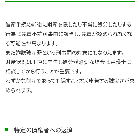
破産手続の前後に財産を隠したり不当に処分したりする
行為は免責不許可事由に該当し、免責が認められなくな
る可能性が高まります。
また詐欺破産罪という刑事罰の対象にもなりえます。
財産状況は正直に申告し処分が必要な場合は弁護士に
相談してから行うことが重要です。
わずかな財産であっても隠すことなく申告する誠実さが求
められます。
特定の債権者への返済