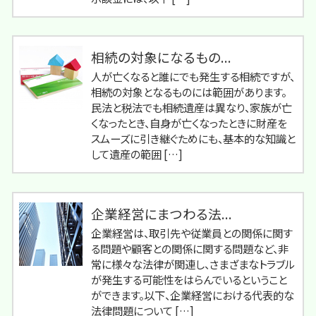
相続の対象になるもの...
人が亡くなると誰にでも発生する相続ですが、
相続の対象となるものには範囲があります。
民法と税法でも相続遺産は異なり、家族が亡
くなったとき、自身が亡くなったときに財産を
スムーズに引き継ぐためにも、基本的な知識と
して遺産の範囲 […]
企業経営にまつわる法...
企業経営は、取引先や従業員との関係に関す
る問題や顧客との関係に関する問題など、非
常に様々な法律が関連し、さまざまなトラブル
が発生する可能性をはらんでいるということ
ができます。以下、企業経営における代表的な
法律問題について […]