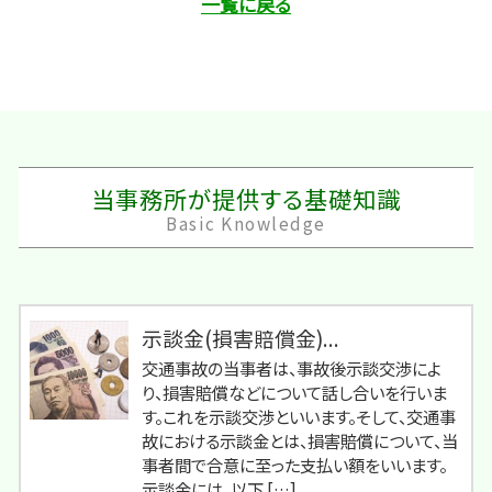
一覧に戻る
当事務所が提供する基礎知識
Basic Knowledge
示談金(損害賠償金)...
交通事故の当事者は、事故後示談交渉によ
り、損害賠償などについて話し合いを行いま
す。これを示談交渉といいます。そして、交通事
故における示談金とは、損害賠償について、当
事者間で合意に至った支払い額をいいます。
示談金には、以下 […]