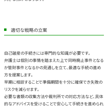
適切な戦略の立案
自己破産の手続きには専門的な知識が必要です。
弁護士は個別の事情を踏まえた上で同時廃止事件となる
か管財事件となるかの見通しを立て、最適な手続の進め
方を提案します。
早期に相談することで準備期間を十分に確保でき失敗の
リスクを減らせます。
必要な書類の収集方法や裁判所での対応方法など、具体
的なアドバイスを受けることで安心して手続きを進められ