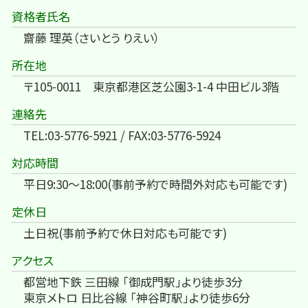
資格者氏名
齋藤 理英（さいとう りえい）
所在地
〒105-0011 東京都港区芝公園3-1-4 中田ビル3階
連絡先
TEL:03-5776-5921 / FAX:03-5776-5924
対応時間
平日9:30～18:00(事前予約で時間外対応も可能です)
定休日
土日祝(事前予約で休日対応も可能です)
アクセス
都営地下鉄 三田線 「御成門駅」より徒歩3分
東京メトロ 日比谷線 「神谷町駅」より徒歩6分