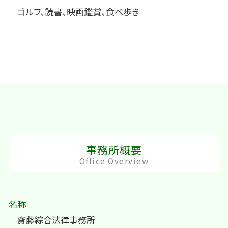
ゴルフ、読書、映画鑑賞、食べ歩き
事務所概要
Office Overview
名称
齋藤綜合法律事務所