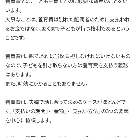
養育費とは、子どもを育てるのに必要な費用のことをい
います。
大事なことは、養育費は別れた配偶者のために支払われ
るお金ではなく、あくまで子どもが持つ権利であるという
ことです。
養育費は、親であれば当然負担しなければいけないもの
なので、子どもを引き取らない方は養育費を支払う義務
はあります。
また、時効にかかることもありません。
養育費は、夫婦で話し合って決めるケースがほとんどで
す。「支払いの期間」・「金額」・「支払い方法」の3つの要素
を中心に協議します。