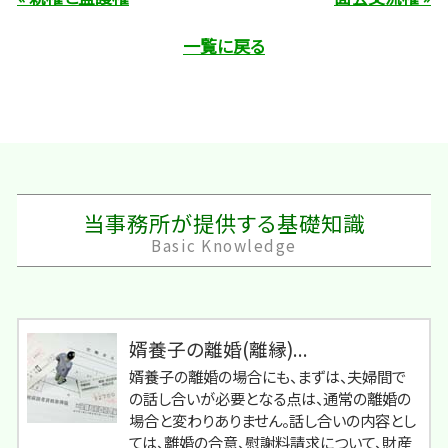
一覧に戻る
当事務所が提供する基礎知識
Basic Knowledge
婿養子の離婚(離縁)...
婿養子の離婚の場合にも、まずは、夫婦間で
の話し合いが必要となる点は、通常の離婚の
場合と変わりありません。話し合いの内容とし
ては、離婚の合意、慰謝料請求について、財産