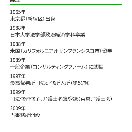
1965年
東京都（新宿区）出身
1988年
日本大学法学部政治経済学科卒業
1988年
米国（カリフォルニア州サンフランシスコ市）留学
1989年
一般企業（コンサルティングファーム）に就職
1997年
最高裁判所司法研修所入所（第51期）
1999年
司法修習修了、弁護士名簿登録（東京弁護士会）
2009年
当事務所開設