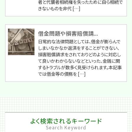
者と代襲者相続権を失ったために自ら相続で
きないものを非代 […]
借金問題や損害賠償請...
日常的な法律問題としては、借金が膨らんで
しまいなかなか返済をすることができない、
損害賠償請求をされておりどのように対応し
て良いかわからないなどといった、金銭に関
するトラブルが数多く見受けられます。本記事
では借金等の債務を […]
よく検索されるキーワード
Search Keyword