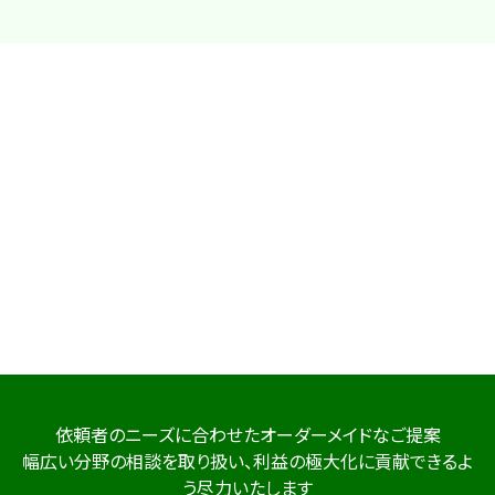
依頼者のニーズに合わせたオーダーメイドなご提案
幅広い分野の相談を取り扱い、利益の極大化に貢献できるよ
う尽力いたします