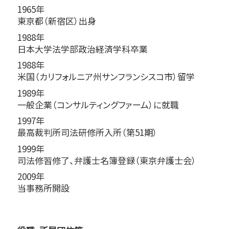
1965年
東京都（新宿区）出身
1988年
日本大学法学部政治経済学科卒業
1988年
米国（カリフォルニア州サンフランシスコ市）留学
1989年
一般企業（コンサルティングファーム）に就職
1997年
最高裁判所司法研修所入所（第51期）
1999年
司法修習修了、弁護士名簿登録（東京弁護士会）
2009年
当事務所開設