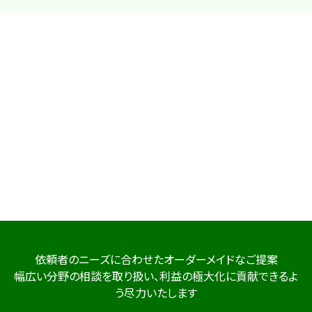
依頼者のニーズに合わせたオーダーメイドなご提案
幅広い分野の相談を取り扱い、利益の極大化に貢献できるよ
う尽力いたします