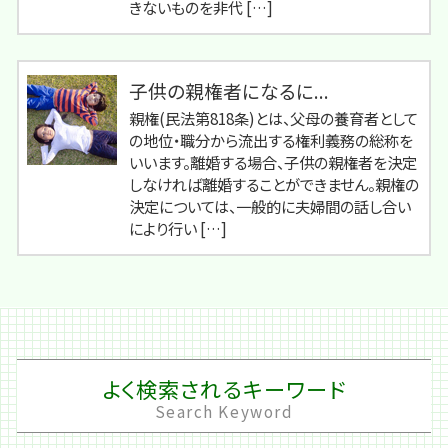
きないものを非代 […]
子供の親権者になるに...
親権(民法第818条)とは、父母の養育者として
の地位・職分から流出する権利義務の総称を
いいます。離婚する場合、子供の親権者を決定
しなければ離婚することができません。親権の
決定については、一般的に夫婦間の話し合い
により行い […]
よく検索されるキーワード
Search Keyword