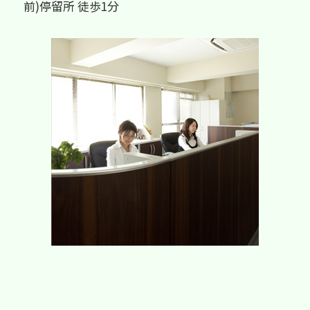
前)停留所 徒歩1分