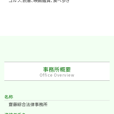
ゴルフ、読書、映画鑑賞、食べ歩き
事務所概要
Office Overview
名称
齋藤綜合法律事務所