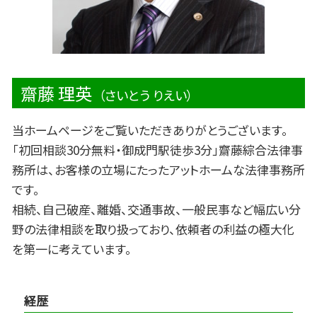
齋藤 理英
（さいとう りえい）
当ホームページをご覧いただきありがとうございます。
「初回相談30分無料・御成門駅徒歩3分」齋藤綜合法律事
務所は、お客様の立場にたったアットホームな法律事務所
です。
相続、自己破産、離婚、交通事故、一般民事など幅広い分
野の法律相談を取り扱っており、依頼者の利益の極大化
を第一に考えています。
経歴