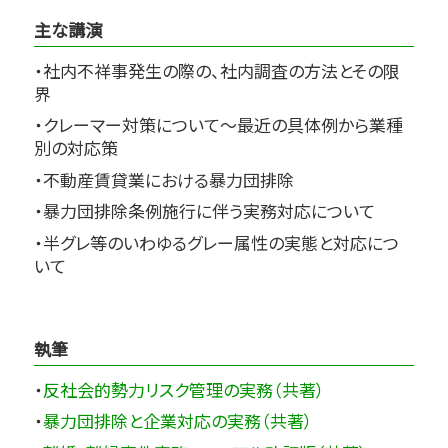
主な講演
・社内不祥事発生の際の、社内調査の方法とその限
界
・クレーマー対策について～最近の具体例から業種
別の対応策
・不動産賃貸業における暴力団排除
・暴力団排除条例施行に伴う実務対応について
・半グレ等のいわゆるグレー属性の実態と対応につ
いて
執筆
・
反社会的勢力リスク管理の実務（共著）
・
暴力団排除と企業対応の実務（共著）