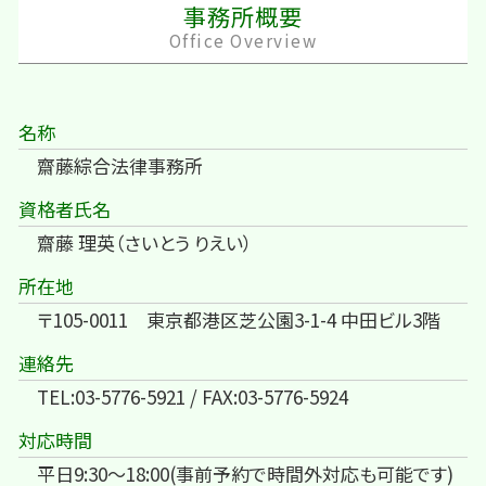
事務所概要
Office Overview
名称
齋藤綜合法律事務所
資格者氏名
齋藤 理英（さいとう りえい）
所在地
〒105-0011 東京都港区芝公園3-1-4 中田ビル3階
連絡先
TEL:03-5776-5921 / FAX:03-5776-5924
対応時間
平日9:30～18:00(事前予約で時間外対応も可能です)