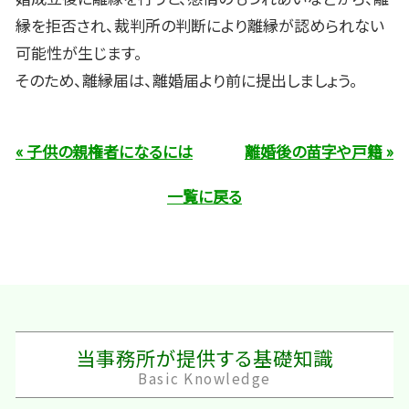
縁を拒否され、裁判所の判断により離縁が認められない
可能性が生じます。
そのため、離縁届は、離婚届より前に提出しましょう。
« 子供の親権者になるには
離婚後の苗字や戸籍 »
一覧に戻る
当事務所が提供する基礎知識
Basic Knowledge