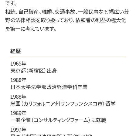
です。
相続、自己破産、離婚、交通事故、一般民事など幅広い分
野の法律相談を取り扱っており、依頼者の利益の極大化
を第一に考えています。
経歴
1965年
東京都（新宿区）出身
1988年
日本大学法学部政治経済学科卒業
1988年
米国（カリフォルニア州サンフランシスコ市）留学
1989年
一般企業（コンサルティングファーム）に就職
1997年