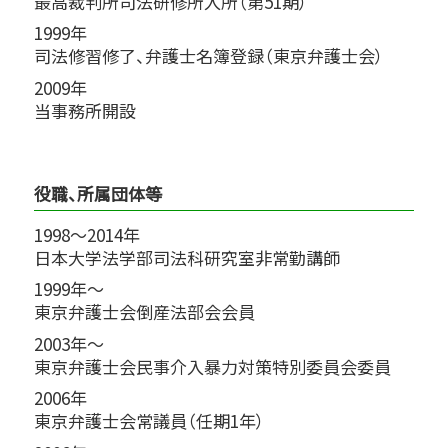
最高裁判所司法研修所入所（第51期）
1999年
司法修習修了、弁護士名簿登録（東京弁護士会）
2009年
当事務所開設
役職、所属団体等
1998～2014年
日本大学法学部司法科研究室非常勤講師
1999年～
東京弁護士会倒産法部会会員
2003年～
東京弁護士会民事介入暴力対策特別委員会委員
2006年
東京弁護士会常議員（任期1年）