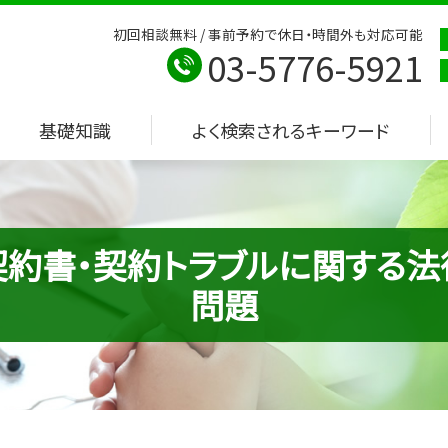
初回相談無料 / 事前予約で休日・時間外も対応可能
03-5776-5921
基礎知識
よく検索されるキーワード
契約書・契約トラブルに関する法
問題