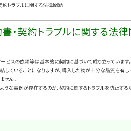
契約トラブルに関する法律問題
約書・契約トラブルに関する法律
サービスの依頼等は基本的に契約に基づいて成り立っています
結していることになりますが、購入した物が十分な品質を有し
ません。
のような事例が存在するのか、契約に関するトラブルを防止する