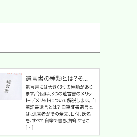
遺言書の種類とは？そ...
遺言書には大きく3つの種類があり
ます。今回は、3つの遺言書のメリッ
ト・デメリットについて解説します。 自
筆証書遺言とは？ 自筆証書遺言と
は、遺言者がその全文、日付、氏名
を、すべて自筆で書き、押印するこ
[…]