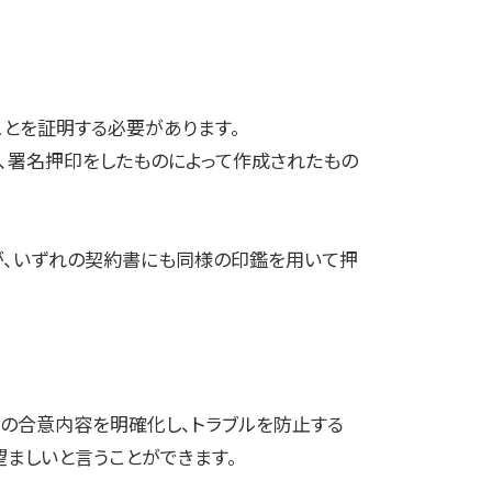
とを証明する必要があります。
、署名押印をしたものによって作成されたもの
が、いずれの契約書にも同様の印鑑を用いて押
の合意内容を明確化し、トラブルを防止する
ましいと言うことができます。