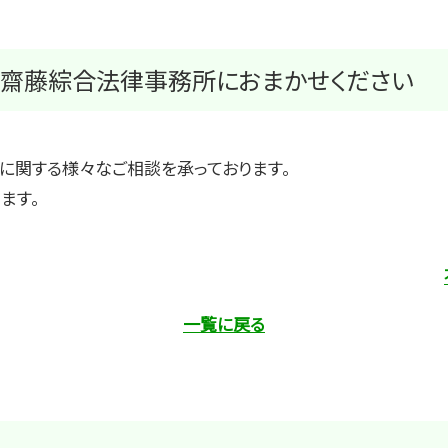
は齋藤綜合法律事務所におまかせください
に関する様々なご相談を承っております。
ます。
一覧に戻る