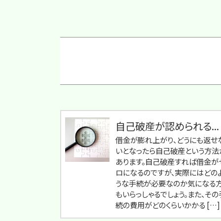
自己破産が認められる...
借金が膨れ上がり、どうにも返せ
いとなったら自己破産という方法
あります。自己破産すれば借金が
ロになるのですが、実際にはどの
うな手続が必要なのか気になる
もいらっしゃるでしょう。また、その
続の費用がどのくらいかかる […]