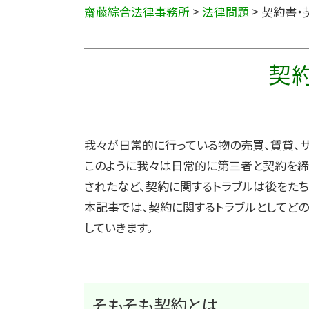
齋藤綜合法律事務所
>
法律問題
>
契約書・
契
我々が日常的に行っている物の売買、賃貸、
このように我々は日常的に第三者と契約を締
されたなど、契約に関するトラブルは後をたち
本記事では、契約に関するトラブルとしてど
していきます。
そもそも契約とは