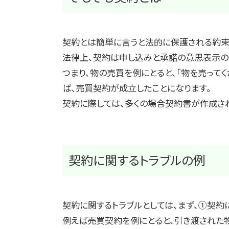
契約とは簡単に言うと法的に保護される約束
法律上、契約は申し込みと承諾の意思表示の
つまり、物の売買を例にとると、「物を売って
ば、売買契約が成立したことになります。
契約に際しては、多くの場合契約書が作成さ
契約に関するトラブルの例
契約に関するトラブルとしては、まず、①契
例えば売買契約を例にとると、引き渡された