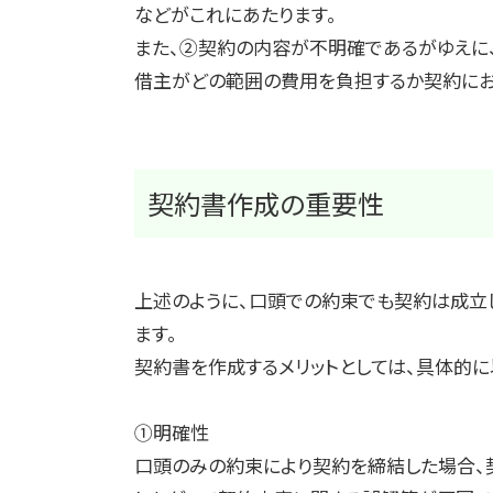
などがこれにあたります。
また、②契約の内容が不明確であるがゆえに
借主がどの範囲の費用を負担するか契約にお
契約書作成の重要性
上述のように、口頭での約束でも契約は成立
ます。
契約書を作成するメリットとしては、具体的に
①明確性
口頭のみの約束により契約を締結した場合、