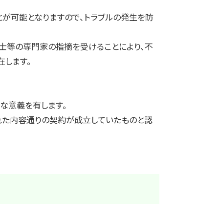
が可能となりますので、トラブルの発生を防
士等の専門家の指摘を受けることにより、不
在します。
な意義を有します。
れた内容通りの契約が成立していたものと認