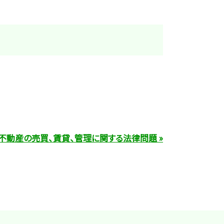
不動産の売買、賃貸、管理に関する法律問題 »