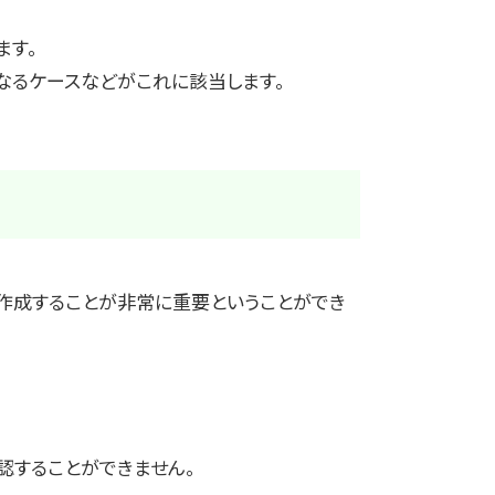
ます。
なるケースなどがこれに該当します。
作成することが非常に重要ということができ
認することができません。