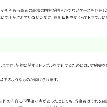
、そもそも当事者の義務の内容が明らかでないケースも存在し
いて明記されていないために、費用負担をめぐってトラブルに
しますか、契約に関するトラブルを防止するためには、契約書を
以下のようなものが挙げられます。
契約の内容に不明確な点があったとしても、当事者はそれを確