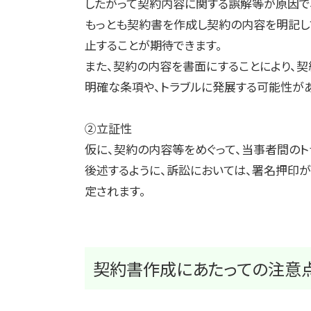
したがって契約内容に関する誤解等が原因で
もっとも契約書を作成し契約の内容を明記し
止することが期待できます。
また、契約の内容を書面にすることにより、
明確な条項や、トラブルに発展する可能性があ
②立証性
仮に、契約の内容等をめぐって、当事者間の
後述するように、訴訟においては、署名押印
定されます。
契約書作成にあたっての注意