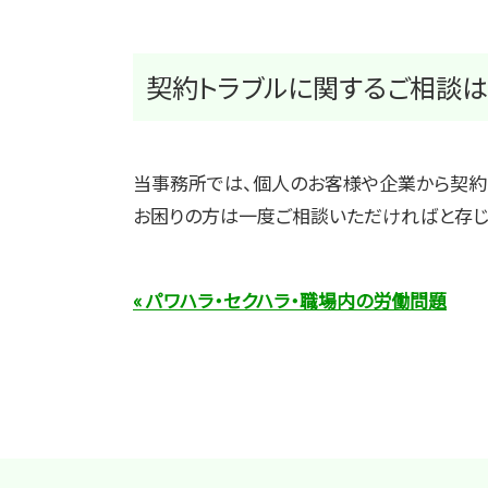
契約トラブルに関するご相談
当事務所では、個人のお客様や企業から契約
お困りの方は一度ご相談いただければと存じ
« パワハラ・セクハラ・職場内の労働問題