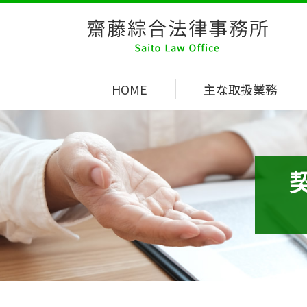
HOME
主な取扱業務