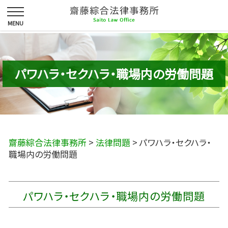
パワハラ・セクハラ・職場内の労働問題
齋藤綜合法律事務所
>
法律問題
>
パワハラ・セクハラ・
職場内の労働問題
パワハラ・セクハラ・職場内の労働問題