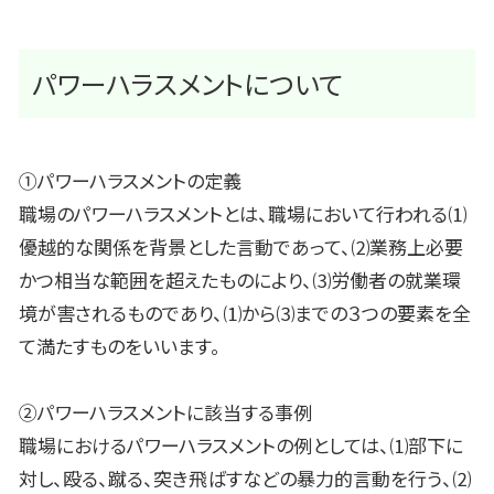
パワーハラスメントについて
①パワーハラスメントの定義
職場のパワーハラスメントとは、職場において行われる⑴
優越的な関係を背景とした言動であって、⑵業務上必要
かつ相当な範囲を超えたものにより、⑶労働者の就業環
境が害されるものであり、⑴から⑶までの３つの要素を全
て満たすものをいいます。
②パワーハラスメントに該当する事例
職場におけるパワーハラスメントの例としては、⑴部下に
対し、殴る、蹴る、突き飛ばすなどの暴力的言動を行う、⑵