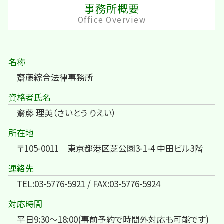
事務所概要
Office Overview
名称
齋藤綜合法律事務所
資格者氏名
齋藤 理英（さいとう りえい）
所在地
〒105-0011 東京都港区芝公園3-1-4 中田ビル3階
連絡先
TEL:03-5776-5921 / FAX:03-5776-5924
対応時間
平日9:30～18:00(事前予約で時間外対応も可能です)