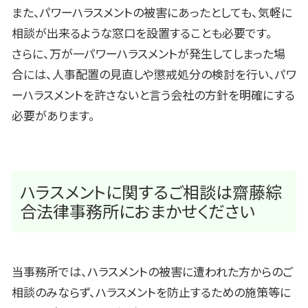
また、パワーハラスメントの被害にあったとしても、気軽に
相談が出来るような窓口を設置することも必要です。
さらに、万が一パワーハラスメントが発生してしまった場
合には、人事配置の見直しや懲戒処分の検討を行い、パワ
ーハラスメントを許さないと言う会社の方針を明確にする
必要があります。
ハラスメントに関するご相談は齋藤綜
合法律事務所におまかせください
当事務所では、ハラスメントの被害に遭われた方からのご
相談のみならず、ハラスメントを防止するための施策等に