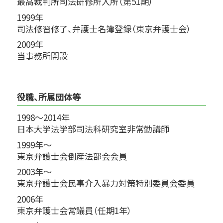
最高裁判所司法研修所入所（第51期）
1999年
司法修習修了、弁護士名簿登録（東京弁護士会）
2009年
当事務所開設
役職、所属団体等
1998～2014年
日本大学法学部司法科研究室非常勤講師
1999年～
東京弁護士会倒産法部会会員
2003年～
東京弁護士会民事介入暴力対策特別委員会委員
2006年
東京弁護士会常議員（任期1年）