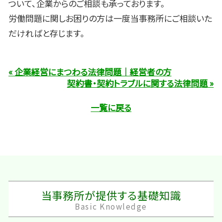
ついて、企業からのご相談も承っております。
労働問題に関しお困りの方は一度当事務所にご相談いた
だければと存じます。
« 企業経営にまつわる法律問題｜経営者の方
契約書・契約トラブルに関する法律問題 »
一覧に戻る
当事務所が提供する基礎知識
Basic Knowledge