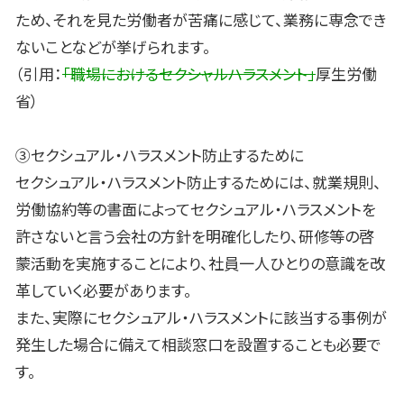
ため、それを見た労働者が苦痛に感じて、業務に専念でき
ないことなどが挙げられます。
（引用：
「職場におけるセクシャルハラスメント」
厚生労働
省）
③セクシュアル・ハラスメント防止するために
セクシュアル・ハラスメント防止するためには、就業規則、
労働協約等の書面によってセクシュアル・ハラスメントを
許さないと言う会社の方針を明確化したり、研修等の啓
蒙活動を実施することにより、社員一人ひとりの意識を改
革していく必要があります。
また、実際にセクシュアル・ハラスメントに該当する事例が
発生した場合に備えて相談窓口を設置することも必要で
す。