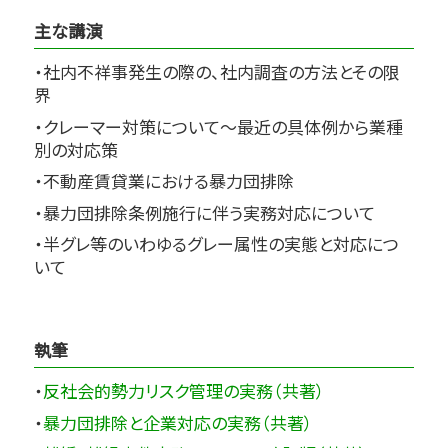
主な講演
・社内不祥事発生の際の、社内調査の方法とその限
界
・クレーマー対策について～最近の具体例から業種
別の対応策
・不動産賃貸業における暴力団排除
・暴力団排除条例施行に伴う実務対応について
・半グレ等のいわゆるグレー属性の実態と対応につ
いて
執筆
・
反社会的勢力リスク管理の実務（共著）
・
暴力団排除と企業対応の実務（共著）