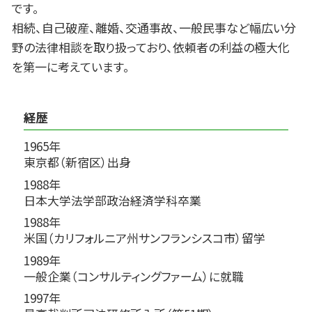
です。
相続、自己破産、離婚、交通事故、一般民事など幅広い分
野の法律相談を取り扱っており、依頼者の利益の極大化
を第一に考えています。
経歴
1965年
東京都（新宿区）出身
1988年
日本大学法学部政治経済学科卒業
1988年
米国（カリフォルニア州サンフランシスコ市）留学
1989年
一般企業（コンサルティングファーム）に就職
1997年