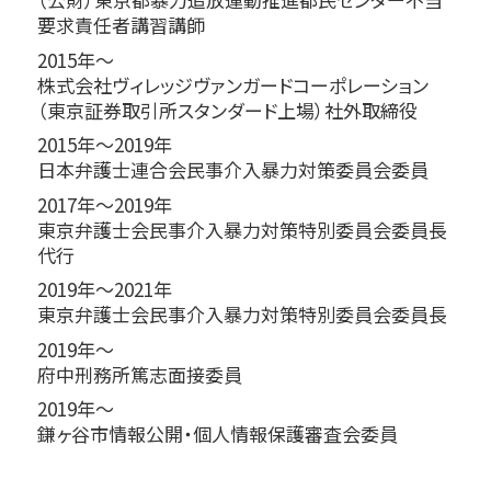
要求責任者講習講師
2015年～
株式会社ヴィレッジヴァンガードコーポレーション
（東京証券取引所スタンダード上場）社外取締役
2015年～2019年
日本弁護士連合会民事介入暴力対策委員会委員
2017年～2019年
東京弁護士会民事介入暴力対策特別委員会委員長
代行
2019年～2021年
東京弁護士会民事介入暴力対策特別委員会委員長
2019年～
府中刑務所篤志面接委員
2019年～
鎌ヶ谷市情報公開・個人情報保護審査会委員