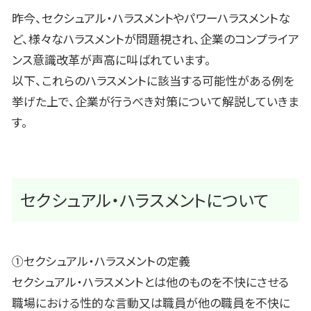
昨今、セクシュアル・ハラスメントやパワーハラスメントな
ど、様々なハラスメントが問題視され、企業のコンプライア
ンス意識改革が声高に叫ばれています。
以下、これらのハラスメントに該当する可能性がある例を
挙げた上で、企業が行うべき対策について解説していきま
す。
セクシュアル・ハラスメントについて
①セクシュアル・ハラスメントの定義
セクシュアル・ハラスメントとは他のものを不快にさせる
職場における性的な言動又は職員が他の職員を不快に