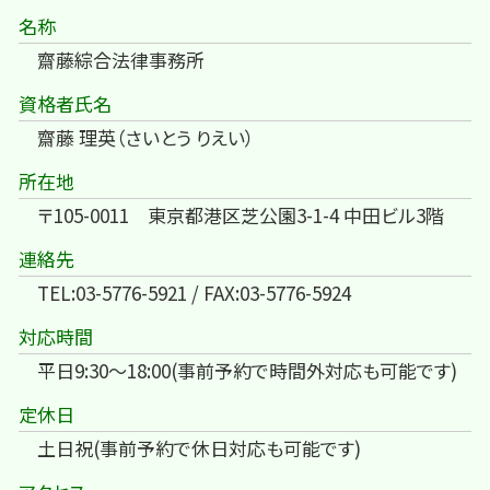
名称
齋藤綜合法律事務所
資格者氏名
齋藤 理英（さいとう りえい）
所在地
〒105-0011 東京都港区芝公園3-1-4 中田ビル3階
連絡先
TEL:03-5776-5921 / FAX:03-5776-5924
対応時間
平日9:30～18:00(事前予約で時間外対応も可能です)
定休日
土日祝(事前予約で休日対応も可能です)