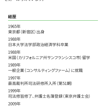
経歴
1965年
東京都（新宿区）出身
1988年
日本大学法学部政治経済学科卒業
1988年
米国（カリフォルニア州サンフランシスコ市）留学
1989年
一般企業（コンサルティングファーム）に就職
1997年
最高裁判所司法研修所入所（第51期）
1999年
司法修習修了、弁護士名簿登録（東京弁護士会）
2009年