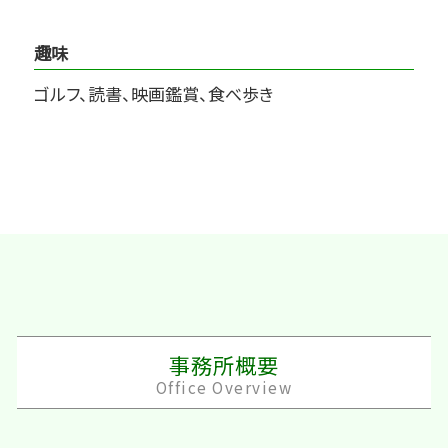
趣味
ゴルフ、読書、映画鑑賞、食べ歩き
事務所概要
Office Overview