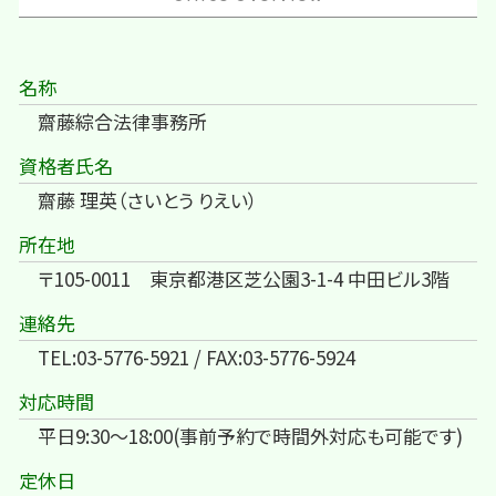
名称
齋藤綜合法律事務所
資格者氏名
齋藤 理英（さいとう りえい）
所在地
〒105-0011 東京都港区芝公園3-1-4 中田ビル3階
連絡先
TEL:03-5776-5921 / FAX:03-5776-5924
対応時間
平日9:30～18:00(事前予約で時間外対応も可能です)
定休日