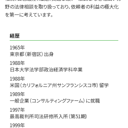
野の法律相談を取り扱っており、依頼者の利益の極大化
を第一に考えています。
経歴
1965年
東京都（新宿区）出身
1988年
日本大学法学部政治経済学科卒業
1988年
米国（カリフォルニア州サンフランシスコ市）留学
1989年
一般企業（コンサルティングファーム）に就職
1997年
最高裁判所司法研修所入所（第51期）
1999年