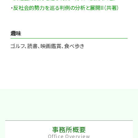
・
反社会的勢力を巡る判例の分析と展開II（共著）
趣味
ゴルフ、読書、映画鑑賞、食べ歩き
事務所概要
Office Overview