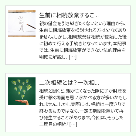
生前に相続放棄するこ...
親の借金を引き継ぎたくないという理由から、
生前に相続放棄を検討される方は少なくあり
ません。しかし、相続放棄は相続が開始した後
に初めて行える手続きとなっています。本記事
では、生前に相続放棄ができない法的理由を
明確に解説し、 […]
二次相続とは？一次相...
相続と聞くと、親が亡くなった際に子が財産を
受け継ぐ場面を思い浮かべる方が多いかもし
れません。しかし実際には、相続は一度きりで
終わるものではなく、一定の期間を置いて再
び発生することがあります。今回は、そうした
二度目の相続「 […]