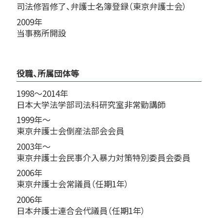
司法修習修了、弁護士名簿登録（東京弁護士会）
2009年
当事務所開設
役職、所属団体等
1998～2014年
日本大学法学部司法科研究室非常勤講師
1999年～
東京弁護士会倒産法部会会員
2003年～
東京弁護士会民事介入暴力対策特別委員会委員
2006年
東京弁護士会常議員（任期1年）
2006年
日本弁護士連合会代議員（任期1年）