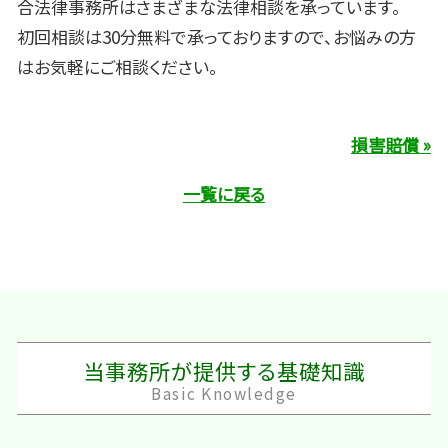
合法律事務所はさまざまな法律相談を承っています。
初回相談は30分無料で承っておりますので、お悩みの方
はお気軽にご相談ください。
損害賠償 »
一覧に戻る
当事務所が提供する基礎知識
Basic Knowledge