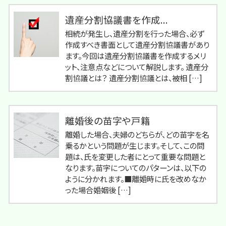
遺産分割協議書を作成...
相続が発生し、遺産分割を行った場合、必ず
作成すべき書面として遺産分割協議書があり
ます。今回は遺産分割協議書を作成するメリ
ット、注意点などについて解説します。 遺産分
割協議とは？ 遺産分割協議とは、被相 […]
離婚後の苗字や戸籍
離婚した場合、夫婦のどちらが、どの苗字を名
乗るかという問題が生じます。そして、この問
題は、氏を変更した者にとって重要な問題と
なります。苗字についてのパターンは、以下の
ように分かれます。■離婚時に氏を改めなか
った場合婚姻後 […]