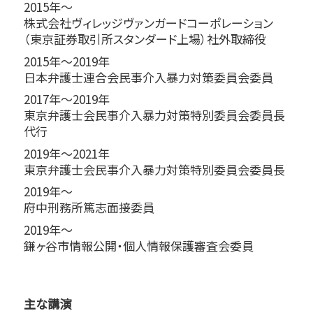
2015年～
株式会社ヴィレッジヴァンガードコーポレーション
（東京証券取引所スタンダード上場）社外取締役
2015年～2019年
日本弁護士連合会民事介入暴力対策委員会委員
2017年～2019年
東京弁護士会民事介入暴力対策特別委員会委員長
代行
2019年～2021年
東京弁護士会民事介入暴力対策特別委員会委員長
2019年～
府中刑務所篤志面接委員
2019年～
鎌ヶ谷市情報公開・個人情報保護審査会委員
主な講演