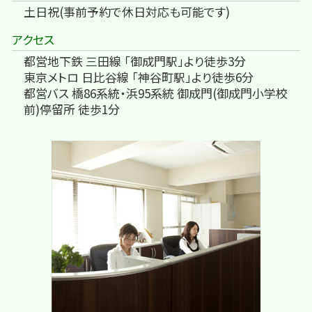
土日祝(事前予約で休日対応も可能です)
アクセス
都営地下鉄 三田線 「御成門駅」より徒歩3分
東京メトロ 日比谷線 「神谷町駅」より徒歩6分
都営バス 橋86系統・浜95系統 御成門(御成門小学校
前)停留所 徒歩1分