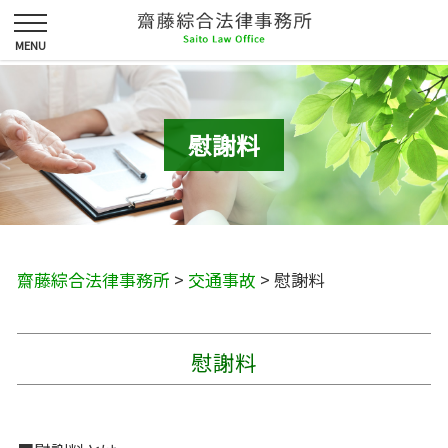
慰謝料
齋藤綜合法律事務所
>
交通事故
>
慰謝料
慰謝料