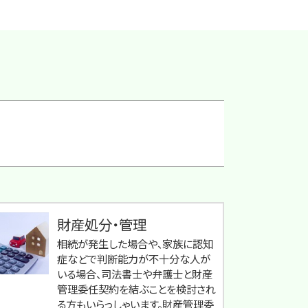
財産処分・管理
相続が発生した場合や、家族に認知
症などで判断能力が不十分な人が
いる場合、司法書士や弁護士と財産
管理委任契約を結ぶことを検討され
る方もいらっしゃいます。財産管理委