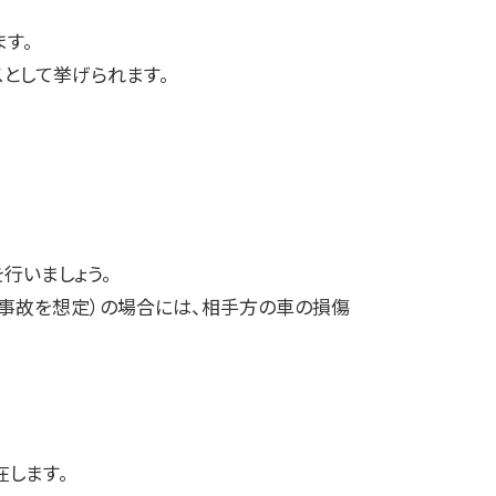
す。
として挙げられます。
行いましょう。
事故を想定）の場合には、相手方の車の損傷
します。