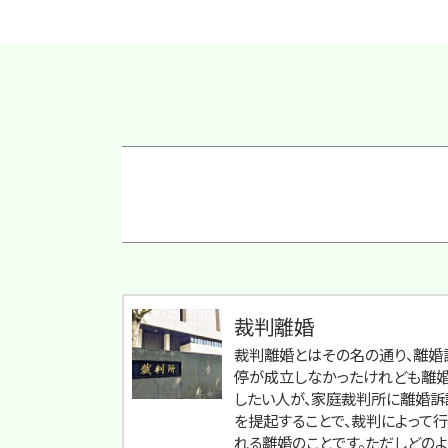
裁判離婚
裁判離婚とはその名の通り、離婚
停が成立しなかったけれども離
したい人が、家庭裁判所に離婚訴
を提起することで、裁判によって
れる離婚のことです。ただしどのよ