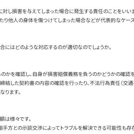
対し損害を与えてしまった場合に発生する責任のことをいいま
たり他人の身体を傷つけてしまった場合などが代表的なケース
合にはどのような対応するのが適切なのでしょうか。
のかを確認し、自身が損害賠償義務を負うのかどうかの確認を
締結した契約書の内容の確認を行ったり、不法行為責任（交通
なります。
額は様々です。
相手方との示談交渉によってトラブルを解決できる可能性も存在