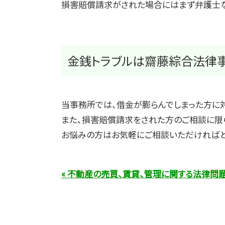
損害賠償請求がされた場合にはまず弁護士な
金銭トラブルは齋藤綜合法律
当事務所では、借金が膨らんでしまった方に
また、損害賠償請求をされた方のご相談に限
お悩みの方はお気軽にご相談いただければと
« 不動産の売買、賃貸、管理に関する法律問