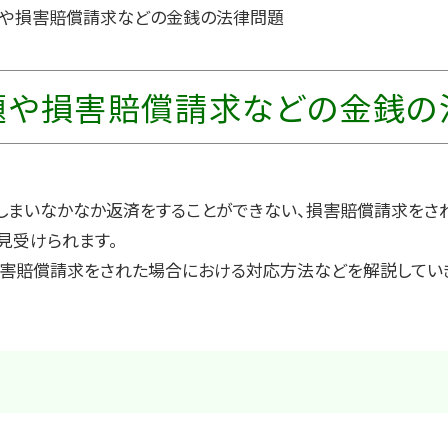
や損害賠償請求などの金銭の法律問題
題や損害賠償請求などの金銭の
しまいなかなか返済をすることができない、損害賠償請求をさ
見受けられます。
害賠償請求をされた場合における対応方法などを解説してい