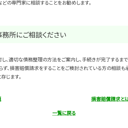
どの専門家に相談することをお勧めします。
事務所にご相談ください
対し、適切な債務整理の方法をご案内し、手続きが完了するまで
らず、損害賠償請求をすることをご検討されている方の相談も承
存じます。
題
損害賠償請求とは
一覧に戻る