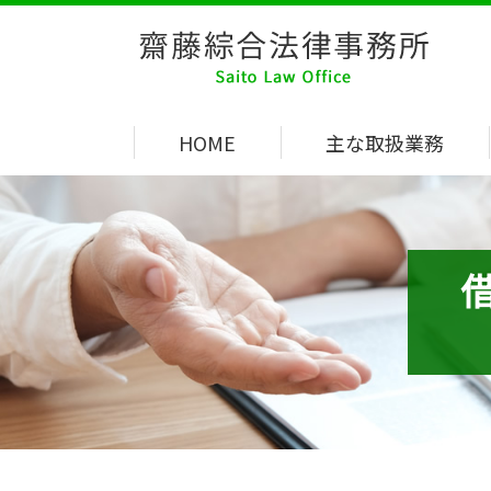
HOME
主な取扱業務