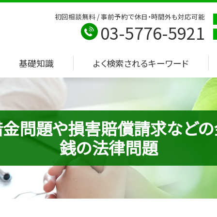
初回相談無料 / 事前予約で休日・時間外も対応可能
03-5776-5921
基礎知識
よく検索されるキーワード
借金問題や損害賠償請求などの
銭の法律問題