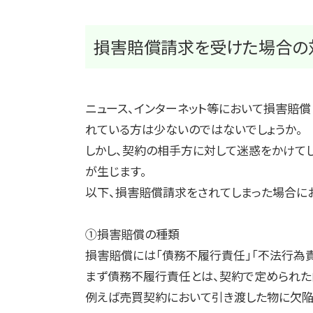
損害賠償請求を受けた場合の
ニュース、インターネット等において損害賠
れている方は少ないのではないでしょうか。
しかし、契約の相手方に対して迷惑をかけて
が生じます。
以下、損害賠償請求をされてしまった場合に
①損害賠償の種類
損害賠償には「債務不履行責任」「不法行為
まず債務不履行責任とは、契約で定められた
例えば売買契約において引き渡した物に欠陥