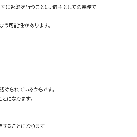
限内に返済を行うことは、借主としての義務で
まう可能性があります。
認められているからです。
とになります。
することになります。