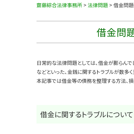
齋藤綜合法律事務所
>
法律問題
>
借金問題
借金問
日常的な法律問題としては、借金が膨らんで
などといった、金銭に関するトラブルが数多く
本記事では借金等の債務を整理する方法、損
借金に関するトラブルについて