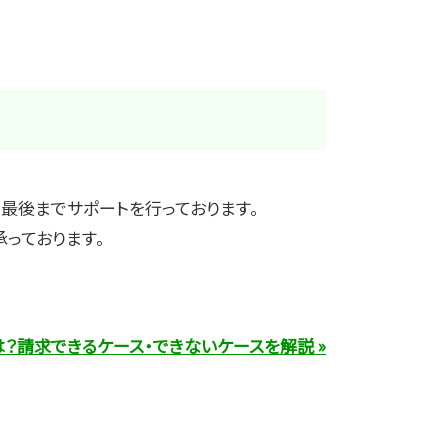
最後までサポートを行っております。
っております。
？請求できるケース・できないケースを解説 »