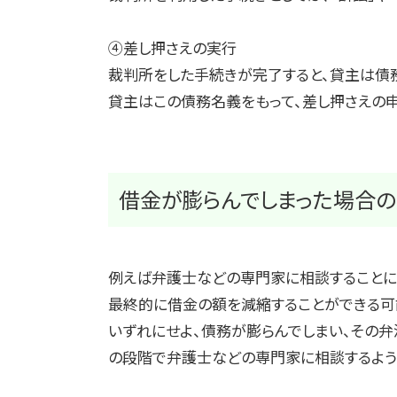
④差し押さえの実行
裁判所をした手続きが完了すると、貸主は債
貸主はこの債務名義をもって、差し押さえの
借金が膨らんでしまった場合
例えば弁護士などの専門家に相談することに
最終的に借金の額を減縮することができる可
いずれにせよ、債務が膨らんでしまい、その
の段階で弁護士などの専門家に相談するよう