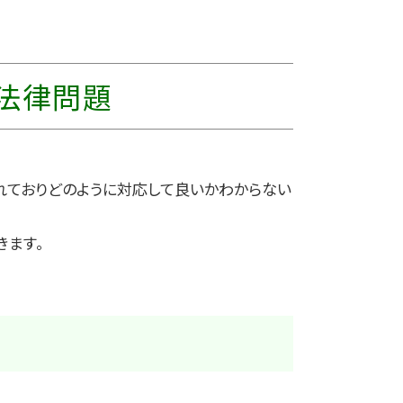
法律問題
れておりどのように対応して良いかわからない
きます。