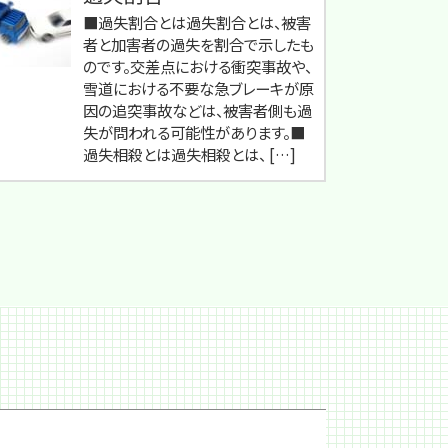
■過失割合とは過失割合とは、被害
者と加害者の過失を割合で示したも
のです。交差点における衝突事故や、
雪道における不要な急ブレーキが原
因の追突事故などは、被害者側も過
失が問われる可能性があります。■
過失相殺とは過失相殺とは、 […]