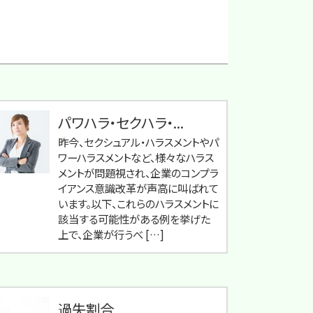
パワハラ・セクハラ・...
昨今、セクシュアル・ハラスメントやパ
ワーハラスメントなど、様々なハラス
メントが問題視され、企業のコンプラ
イアンス意識改革が声高に叫ばれて
います。以下、これらのハラスメントに
該当する可能性がある例を挙げた
上で、企業が行うべ […]
過失割合