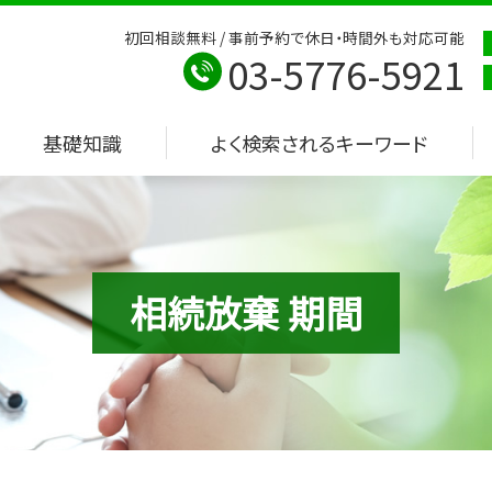
初回相談無料 / 事前予約で休日・時間外も対応可能
03-5776-5921
基礎知識
よく検索されるキーワード
相続放棄 期間