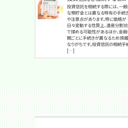
投資信託を相続する際には、一般
な預貯金とは異なる特有の手続
や注意点があります。特に価格が
日々変動する性質上、遺産分割協
で揉める可能性があるほか、金融
関ごとに手続きが異なるため煩
なりがちです。投資信託の相続手
[…]