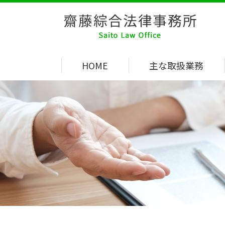
HOME
主な取扱業務