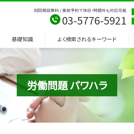
初回相談無料 / 事前予約で休日・時間外も対応可能
03-5776-5921
基礎知識
よく検索されるキーワード
労働問題 パワハラ