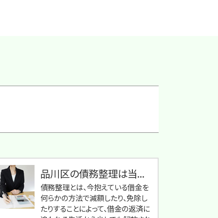
品川区の債務整理は当...
債務整理とは、今抱えている借金を
何らかの方法で減額したり、免除し
たりすることによって、借金の返済に