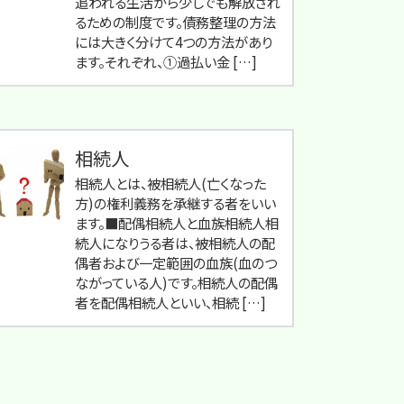
追われる生活から少しでも解放され
るための制度です。債務整理の方法
には大きく分けて4つの方法があり
ます。それぞれ、①過払い金 […]
相続人
相続人とは、被相続人(亡くなった
方)の権利義務を承継する者をいい
ます。■配偶相続人と血族相続人相
続人になりうる者は、被相続人の配
偶者および一定範囲の血族(血のつ
ながっている人)です。相続人の配偶
者を配偶相続人といい、相続 […]