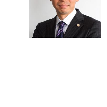
交通事故 過失割合