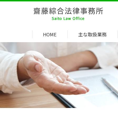
HOME
主な取扱業務