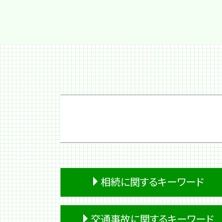
相続に関するキーワード
相続放棄 期間
交通事故に関するキーワード