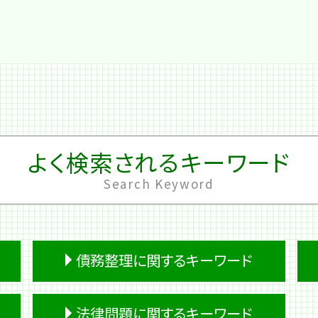
よく検索されるキーワード
Search Keyword
債務整理に関するキーワード
個人再生 車
法律問題に関するキーワード