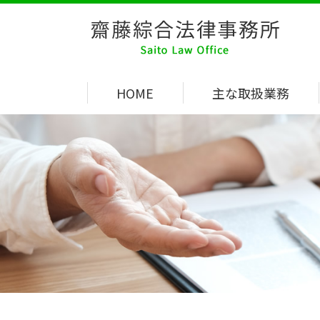
HOME
主な取扱業務