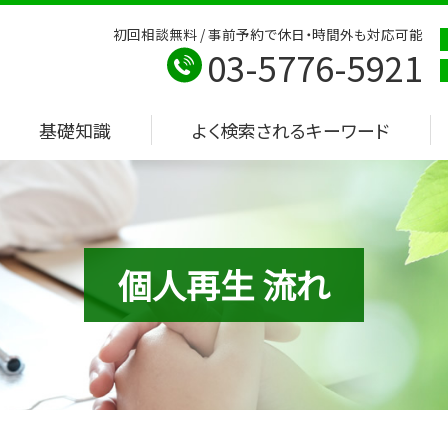
初回相談無料 / 事前予約で休日・時間外も対応可能
03-5776-5921
基礎知識
よく検索されるキーワード
個人再生 流れ