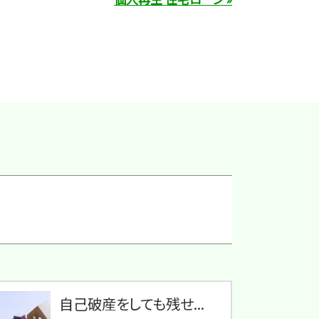
自己破産をしても残せ...