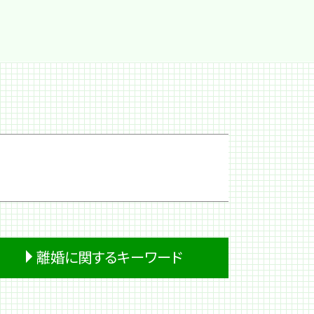
離婚に関するキーワード
別居 生活費