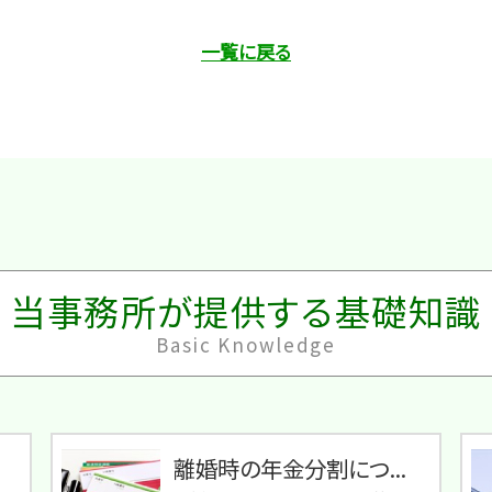
一覧に戻る
当事務所が提供する基礎知識
Basic Knowledge
離婚時の年金分割につ...